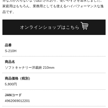
分な力が入らないよう設計されおり、使いやすさを追求しました。
家庭用はもちろん、業務用としても使えるハイパフォーマンスな逸
品です。
オンラインショップはこちら
品番
S-210H
商品名
ソフトキャナリー洋裁鋏 210mm
商品価格（税別）
5,800円
JANコード
4962069012201