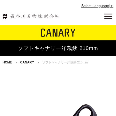
Select Language
▼
ソフトキャナリー洋裁鋏 210mm
HOME
CANARY
ソフトキャナリー洋裁鋏 210mm