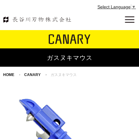
Select Language
▼
ガスヌキマウス
HOME
CANARY
ガスヌキマウス