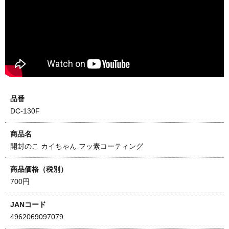
品番
DC-130F
商品名
開封のこ カイちゃん フッ素コーティング
商品価格（税別）
700円
JANコード
4962069097079