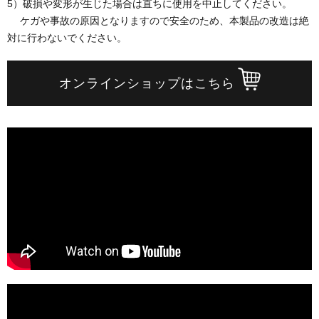
5）破損や変形が生じた場合は直ちに使用を中止してください。
ケガや事故の原因となりますので安全のため、本製品の改造は絶
対に行わないでください。
オンラインショップはこちら