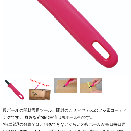
段ボールの開封専用ツール、開封のこ カイちゃんのフッ素コーティ
ングです。 身近な荷物の主流は段ボール箱です。
特に流通の分野では、想像できないぐらいの段ボールが毎日毎日運