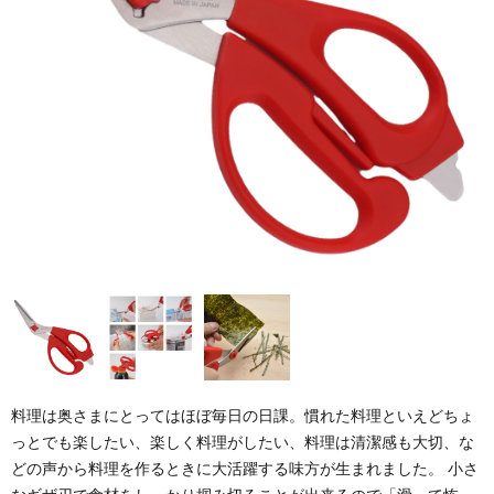
料理は奥さまにとってはほぼ毎日の日課。慣れた料理といえどちょ
っとでも楽したい、楽しく料理がしたい、料理は清潔感も大切、な
どの声から料理を作るときに大活躍する味方が生まれました。 小さ