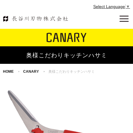
Select Language
▼
奥様こだわりキッチンハサミ
HOME
CANARY
奥様こだわりキッチンハサミ