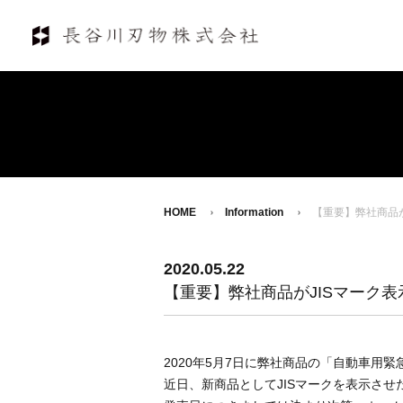
HOME
Information
【重要】弊社商品
2020.05.22
【重要】弊社商品がJISマーク
2020年5月7日に弊社商品の「自動車用緊
近日、新商品としてJISマークを表示させた『 