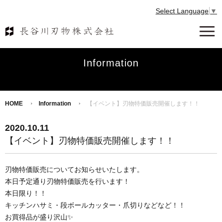
Select Language
▼
Information
HOME
Information
【イベント】刃物特価販売開催します！！
2020.10.11
【イベント】刃物特価販売開催します！！
刃物特価販売についてお知らせいたします。
本日予定通り刃物特価販売を行います！
本日限り！！
キッチンハサミ・段ボールカッター・爪切りなどなど！！
お買得品が盛り沢山✨