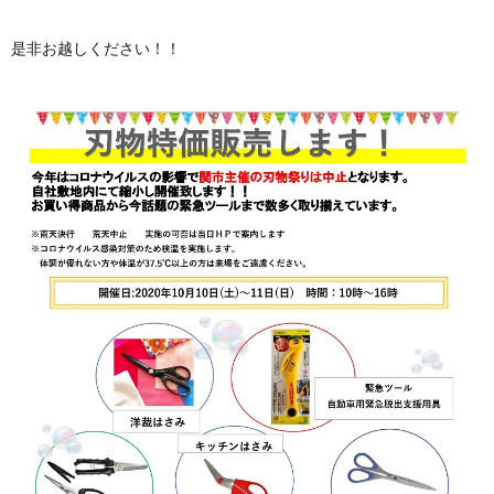
是非お越しください！！