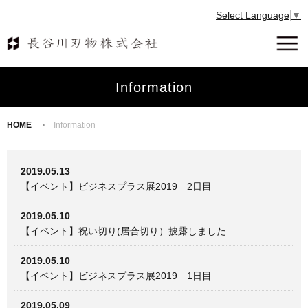
Select Language
▼
Information
HOME
Information
2019.05.13
【イベント】ビジネスプラス展2019 2日目
2019.05.10
【イベント】祝い切り(居合切り）披露しました
2019.05.10
【イベント】ビジネスプラス展2019 1日目
2019.05.09