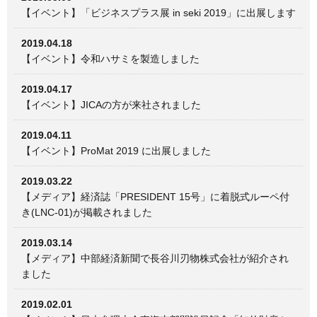
【イベント】「ビジネスプラス展 in seki 2019」に出展します
2019.04.18
【イベント】令和ハサミを製造しました
2019.04.17
【イベント】JICAの方が来社されました
2019.04.11
【イベント】ProMat 2019 に出展しました
2019.03.22
【メディア】経済誌「PRESIDENT 15号」に着脱式ルーペ付
き(LNC-01)が掲載されました
2019.03.14
【メディア】中部経済新聞で長谷川刃物株式会社が紹介され
ました
2019.02.01